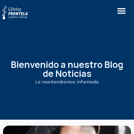
Bienvenido a nuestro Blog
de Noticias
Le mantendremos informado