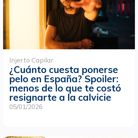
Injerto Capilar
¿Cuánto cuesta ponerse
pelo en España? Spoiler:
menos de lo que te costó
resignarte a la calvicie
05/01/2026