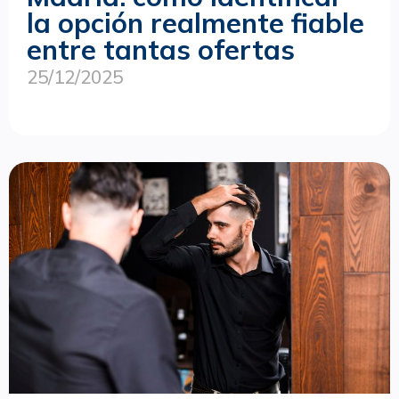
la opción realmente fiable
entre tantas ofertas
25/12/2025