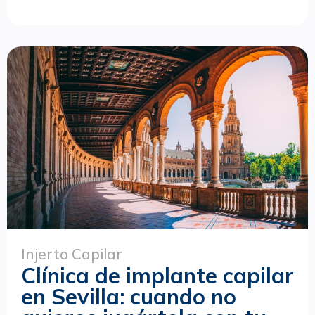
Injerto Capilar
Clínica de implante capilar
en Sevilla: cuando no