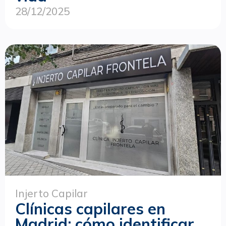
28/12/2025
Injerto Capilar
Clínicas capilares en
Madrid: cómo identificar