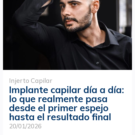
Injerto Capilar
Implante capilar día a día:
lo que realmente pasa
desde el primer espejo
hasta el resultado final
20/01/2026