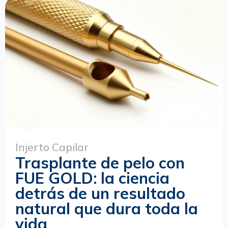
Injerto Capilar
Trasplante de pelo con
FUE GOLD: la ciencia
detrás de un resultado
natural que dura toda la
vida