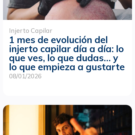
Injerto Capilar
1 mes de evolución del
injerto capilar día a día: lo
que ves, lo que dudas… y
lo que empieza a gustarte
08/01/2026