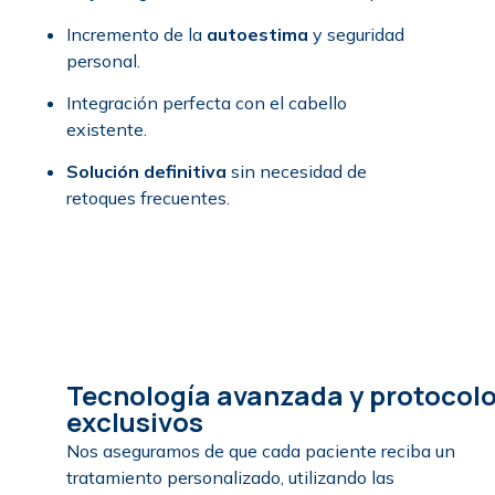
Incremento de la
autoestima
y seguridad
personal.
Integración perfecta con el cabello
existente.
Solución definitiva
sin necesidad de
retoques frecuentes.
Tecnología avanzada y protocol
exclusivos
Nos aseguramos de que cada paciente reciba un
tratamiento personalizado, utilizando las