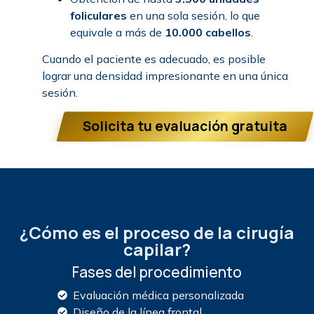
foliculares
en una sola sesión, lo que
equivale a más de
10.000 cabellos
.
Cuando el paciente es adecuado, es posible
lograr una densidad impresionante en una única
sesión.
Solicita tu evaluación gratuita
¿Cómo es el proceso de la cirugía
capilar?
Fases del procedimiento
Evaluación médica personalizada
Diseño de la línea frontal