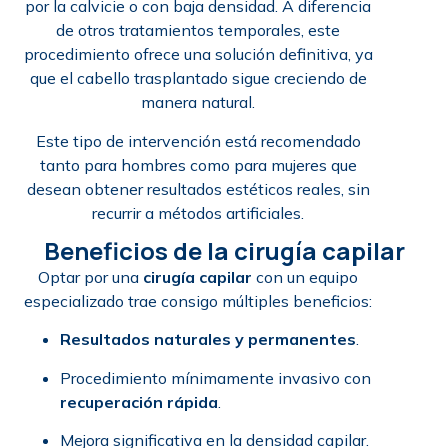
por la calvicie o con baja densidad. A diferencia
de otros tratamientos temporales, este
procedimiento ofrece una solución definitiva, ya
que el cabello trasplantado sigue creciendo de
manera natural.
Este tipo de intervención está recomendado
tanto para hombres como para mujeres que
desean obtener resultados estéticos reales, sin
recurrir a métodos artificiales.
Beneficios de la cirugía capilar
Optar por una
cirugía capilar
con un equipo
especializado trae consigo múltiples beneficios:
Resultados naturales y permanentes
.
Procedimiento mínimamente invasivo con
recuperación rápida
.
Mejora significativa en la densidad capilar.