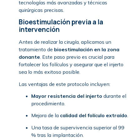
tecnologías más avanzadas y técnicas
quirúrgicas precisas.
Bioestimulación previa a la
intervención
Antes de realizar la cirugía, aplicamos un
tratamiento de
bioestimulación en la zona
donante
. Este paso previo es crucial para
fortalecer los folículos y asegurar que el injerto
sea lo más exitoso posible.
Las ventajas de este protocolo incluyen:
Mayor resistencia del injerto
durante el
procedimiento.
Mejora de la
calidad del folículo extraído
.
Una tasa de supervivencia superior al 99
% tras la implantación.