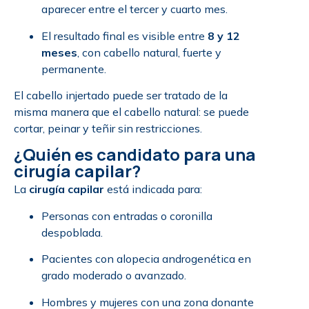
aparecer entre el tercer y cuarto mes.
El resultado final es visible entre
8 y 12
meses
, con cabello natural, fuerte y
permanente.
El cabello injertado puede ser tratado de la
misma manera que el cabello natural: se puede
cortar, peinar y teñir sin restricciones.
¿Quién es candidato para una
cirugía capilar?
La
cirugía capilar
está indicada para:
Personas con entradas o coronilla
despoblada.
Pacientes con alopecia androgenética en
grado moderado o avanzado.
Hombres y mujeres con una zona donante