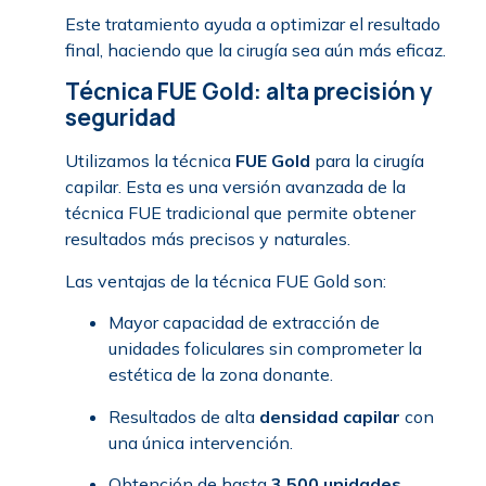
Este tratamiento ayuda a optimizar el resultado
final, haciendo que la cirugía sea aún más eficaz.
Técnica FUE Gold: alta precisión y
seguridad
Utilizamos la técnica
FUE Gold
para la cirugía
capilar. Esta es una versión avanzada de la
técnica FUE tradicional que permite obtener
resultados más precisos y naturales.
Las ventajas de la técnica FUE Gold son:
Mayor capacidad de extracción de
unidades foliculares sin comprometer la
estética de la zona donante.
Resultados de alta
densidad capilar
con
una única intervención.
Obtención de hasta
3.500 unidades