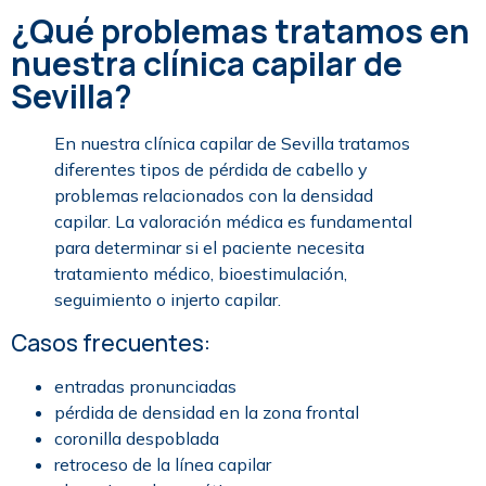
¿Qué problemas tratamos en
nuestra clínica capilar de
Sevilla?
En nuestra clínica capilar de Sevilla tratamos
diferentes tipos de pérdida de cabello y
problemas relacionados con la densidad
capilar. La valoración médica es fundamental
para determinar si el paciente necesita
tratamiento médico, bioestimulación,
seguimiento o injerto capilar.
Casos frecuentes:
entradas pronunciadas
pérdida de densidad en la zona frontal
coronilla despoblada
retroceso de la línea capilar