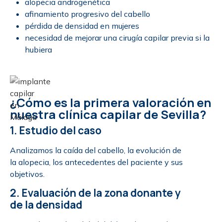
alopecia androgenética
afinamiento progresivo del cabello
pérdida de densidad en mujeres
necesidad de mejorar una cirugía capilar previa si la
hubiera
¿Cómo es la primera valoración en
nuestra clínica capilar de Sevilla?
1. Estudio del caso
Analizamos la caída del cabello, la evolución de
la alopecia, los antecedentes del paciente y sus
objetivos.
2. Evaluación de la zona donante y
de la densidad