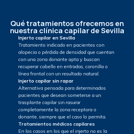
Qué tratamientos ofrecemos en
nuestra clínica capilar de Sevilla
Injerto capilar en Sevilla
Tratamiento indicado en pacientes con
alopecia o pérdida de densidad que cuentan
con una zona donante apta y buscan
recuperar cabello en entradas, coronilla o
línea frontal con un resultado natural.
Injerto capilar sin rapar
Alternativa pensada para determinados
pacientes que desean someterse a un
trasplante capilar sin rasurar
completamente la zona receptora o
donante, siempre que el caso lo permita.
Tratamientos médicos capilares
En los casos en los que el injerto no es la