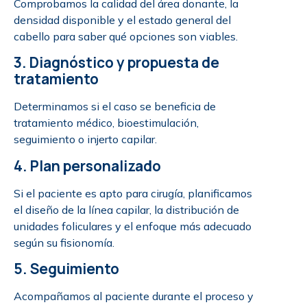
Comprobamos la calidad del área donante, la
densidad disponible y el estado general del
cabello para saber qué opciones son viables.
3. Diagnóstico y propuesta de
tratamiento
Determinamos si el caso se beneficia de
tratamiento médico, bioestimulación,
seguimiento o injerto capilar.
4. Plan personalizado
Si el paciente es apto para cirugía, planificamos
el diseño de la línea capilar, la distribución de
unidades foliculares y el enfoque más adecuado
según su fisionomía.
5. Seguimiento
Acompañamos al paciente durante el proceso y