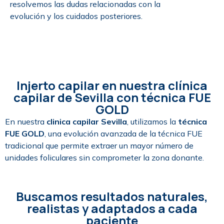
resolvemos las dudas relacionadas con la
evolución y los cuidados posteriores.
Injerto capilar en nuestra clínica
capilar de Sevilla con técnica FUE
GOLD
En nuestra
clinica capilar Sevilla
, utilizamos la
técnica
FUE GOLD
, una evolución avanzada de la técnica FUE
tradicional que permite extraer un mayor número de
unidades foliculares sin comprometer la zona donante.
Buscamos resultados naturales,
realistas y adaptados a cada
paciente