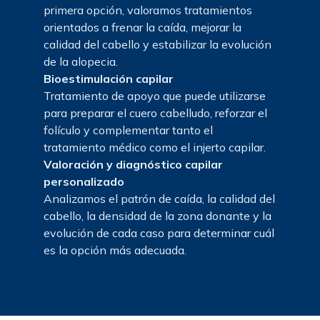
primera opción, valoramos tratamientos
orientados a frenar la caída, mejorar la
calidad del cabello y estabilizar la evolución
de la alopecia.
Bioestimulación capilar
Tratamiento de apoyo que puede utilizarse
para preparar el cuero cabelludo, reforzar el
folículo y complementar tanto el
tratamiento médico como el injerto capilar.
Valoración y diagnóstico capilar
personalizado
Analizamos el patrón de caída, la calidad del
cabello, la densidad de la zona donante y la
evolución de cada caso para determinar cuál
es la opción más adecuada.