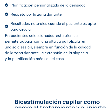
Planificación personalizada de la densidad
Respeto por la zona donante
Resultados naturales cuando el paciente es apto
para cirugía
En pacientes seleccionados, esta técnica
permite trabajar con una alta carga folicular en
una sola sesión, siempre en función de la calidad
de la zona donante, la extensión de la alopecia
y la planificación médica del caso.
Bioestimulación capilar como
apoyo al tratamiento y al injerto