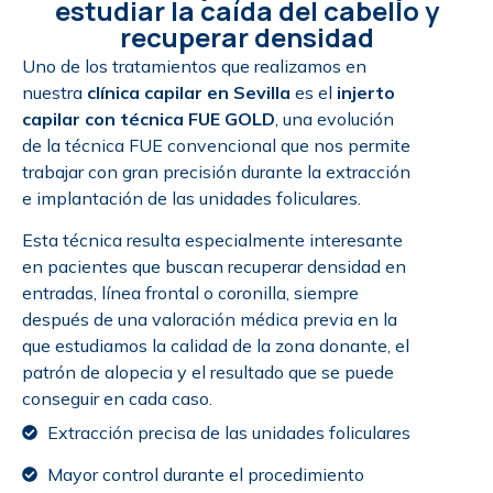
estudiar la caída del cabello y
recuperar densidad
Uno de los tratamientos que realizamos en
nuestra
clínica capilar en Sevilla
es el
injerto
capilar con técnica FUE GOLD
, una evolución
de la técnica FUE convencional que nos permite
trabajar con gran precisión durante la extracción
e implantación de las unidades foliculares.
Esta técnica resulta especialmente interesante
en pacientes que buscan recuperar densidad en
entradas, línea frontal o coronilla, siempre
después de una valoración médica previa en la
que estudiamos la calidad de la zona donante, el
patrón de alopecia y el resultado que se puede
conseguir en cada caso.
Extracción precisa de las unidades foliculares
Mayor control durante el procedimiento