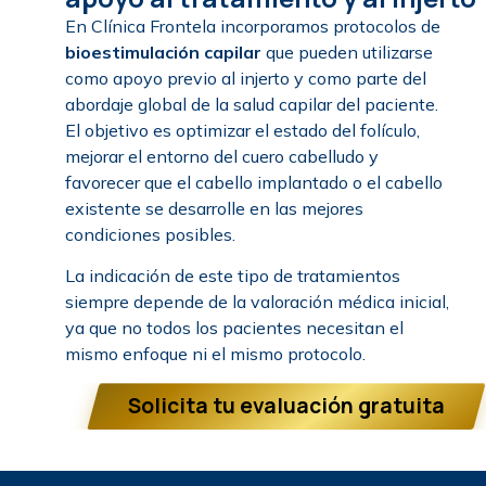
En Clínica Frontela incorporamos protocolos de
bioestimulación capilar
que pueden utilizarse
como apoyo previo al injerto y como parte del
abordaje global de la salud capilar del paciente.
El objetivo es optimizar el estado del folículo,
mejorar el entorno del cuero cabelludo y
favorecer que el cabello implantado o el cabello
existente se desarrolle en las mejores
condiciones posibles.
La indicación de este tipo de tratamientos
siempre depende de la valoración médica inicial,
ya que no todos los pacientes necesitan el
mismo enfoque ni el mismo protocolo.
Solicita tu evaluación gratuita