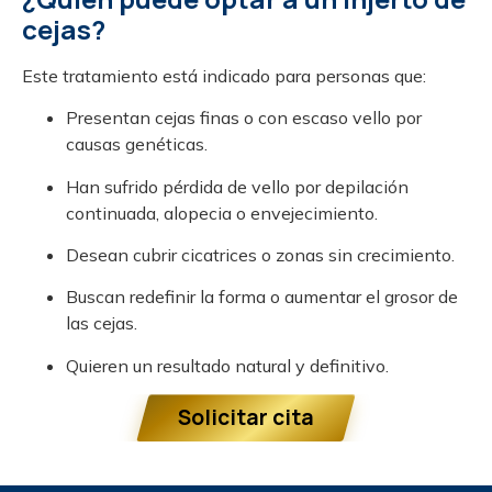
cejas?
Este tratamiento está indicado para personas que:
Presentan cejas finas o con escaso vello por
causas genéticas.
Han sufrido pérdida de vello por depilación
continuada, alopecia o envejecimiento.
Desean cubrir cicatrices o zonas sin crecimiento.
Buscan redefinir la forma o aumentar el grosor de
las cejas.
Quieren un resultado natural y definitivo.
Solicitar cita