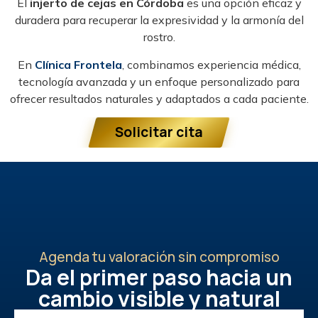
El
injerto de cejas en Córdoba
es una opción eficaz y
duradera para recuperar la expresividad y la armonía del
rostro.
En
Clínica Frontela
, combinamos experiencia médica,
tecnología avanzada y un enfoque personalizado para
ofrecer resultados naturales y adaptados a cada paciente.
Solicitar cita
Agenda tu valoración sin compromiso
Da el primer paso hacia un
cambio visible y natural