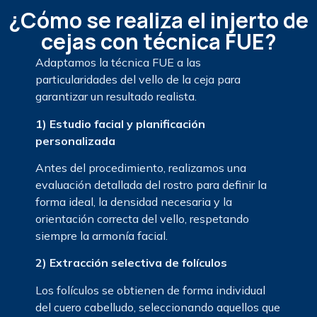
¿Cómo se realiza el injerto de
cejas con técnica FUE?
Adaptamos la técnica FUE a las
particularidades del vello de la ceja para
garantizar un resultado realista.
1) Estudio facial y planificación
personalizada
Antes del procedimiento, realizamos una
evaluación detallada del rostro para definir la
forma ideal, la densidad necesaria y la
orientación correcta del vello, respetando
siempre la armonía facial.
2) Extracción selectiva de folículos
Los folículos se obtienen de forma individual
del cuero cabelludo, seleccionando aquellos que