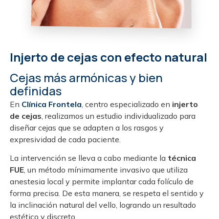
Injerto de cejas con efecto natural
Cejas más armónicas y bien
definidas
En
Clínica Frontela
, centro especializado en
injerto
de cejas
, realizamos un estudio individualizado para
diseñar cejas que se adapten a los rasgos y
expresividad de cada paciente.
La intervención se lleva a cabo mediante la
técnica
FUE
, un método mínimamente invasivo que utiliza
anestesia local y permite implantar cada folículo de
forma precisa. De esta manera, se respeta el sentido y
la inclinación natural del vello, logrando un resultado
estético y discreto.