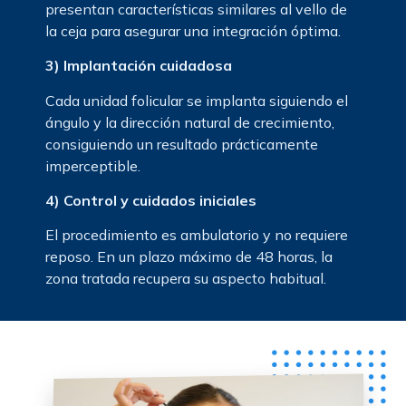
presentan características similares al vello de
la ceja para asegurar una integración óptima.
3) Implantación cuidadosa
Cada unidad folicular se implanta siguiendo el
ángulo y la dirección natural de crecimiento,
consiguiendo un resultado prácticamente
imperceptible.
4) Control y cuidados iniciales
El procedimiento es ambulatorio y no requiere
reposo. En un plazo máximo de 48 horas, la
zona tratada recupera su aspecto habitual.