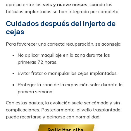
aprecia entre los
seis y nueve meses
, cuando los
folículos implantados se han integrado por completo.
Cuidados después del injerto de
cejas
Para favorecer una correcta recuperación, se aconseja:
No aplicar maquillaje en la zona durante las
primeras 72 horas.
Evitar frotar o manipular las cejas implantadas.
Proteger la zona de la exposición solar durante la
primera semana.
Con estas pautas, la evolución suele ser cómoda y sin
complicaciones. Posteriormente, el vello trasplantado
puede recortarse y peinarse con normalidad.
Solicitar cita