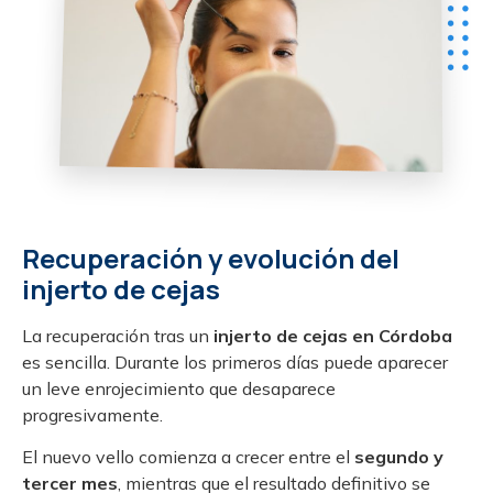
Recuperación y evolución del
injerto de cejas
La recuperación tras un
injerto de cejas en Córdoba
es sencilla. Durante los primeros días puede aparecer
un leve enrojecimiento que desaparece
progresivamente.
El nuevo vello comienza a crecer entre el
segundo y
tercer mes
, mientras que el resultado definitivo se