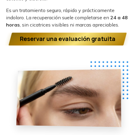
Es un tratamiento seguro, rápido y prácticamente
indoloro. La recuperación suele completarse en
24 a 48
horas
, sin cicatrices visibles ni marcas apreciables.
Reservar una evaluación gratuita