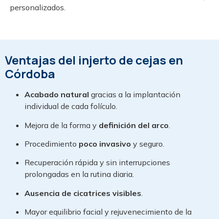
personalizados.
Ventajas del injerto de cejas en
Córdoba
Acabado natural
gracias a la implantación
individual de cada folículo.
Mejora de la forma y
definición del arco
.
Procedimiento
poco invasivo
y seguro.
Recuperación rápida y sin interrupciones
prolongadas en la rutina diaria.
Ausencia de cicatrices visibles
.
Mayor equilibrio facial y rejuvenecimiento de la