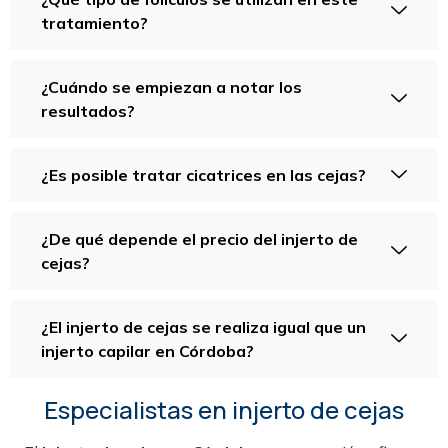
tratamiento?
¿Cuándo se empiezan a notar los
resultados?
¿Es posible tratar cicatrices en las cejas?
¿De qué depende el precio del injerto de
cejas?
¿El injerto de cejas se realiza igual que un
injerto capilar en Córdoba?
Especialistas en injerto de cejas