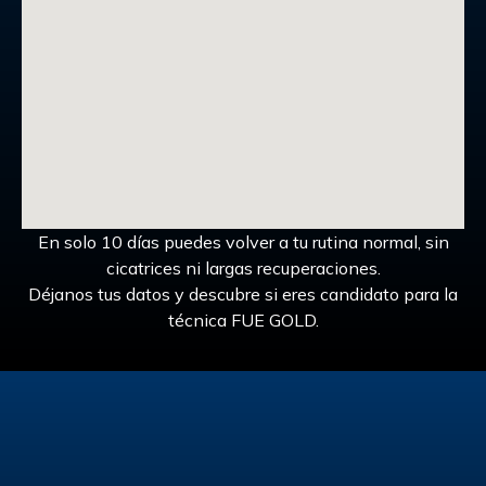
En solo 10 días puedes volver a tu rutina normal, sin
cicatrices ni largas recuperaciones.
Déjanos tus datos y descubre si eres candidato para la
técnica FUE GOLD.