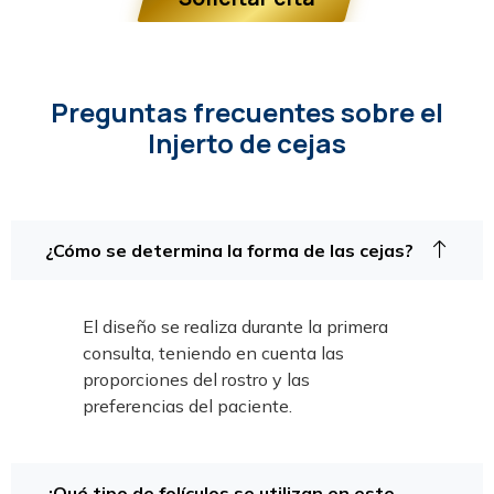
Preguntas frecuentes sobre el
Injerto de cejas
¿Cómo se determina la forma de las cejas?
El diseño se realiza durante la primera
consulta, teniendo en cuenta las
proporciones del rostro y las
preferencias del paciente.
¿Qué tipo de folículos se utilizan en este