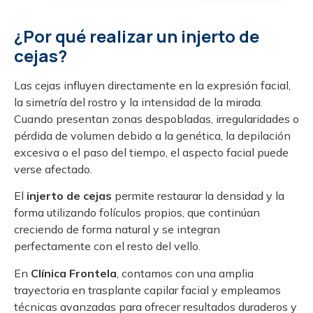
¿Por qué realizar un injerto de
cejas?
Las cejas influyen directamente en la expresión facial,
la simetría del rostro y la intensidad de la mirada.
Cuando presentan zonas despobladas, irregularidades o
pérdida de volumen debido a la genética, la depilación
excesiva o el paso del tiempo, el aspecto facial puede
verse afectado.
El
injerto de cejas
permite restaurar la densidad y la
forma utilizando folículos propios, que continúan
creciendo de forma natural y se integran
perfectamente con el resto del vello.
En
Clínica Frontela
, contamos con una amplia
trayectoria en trasplante capilar facial y empleamos
técnicas avanzadas para ofrecer resultados duraderos y