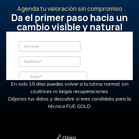
Agenda tu valoración sin compromiso
Da el primer paso hacia un
cambio visible y natural
En solo 10 días puedes volver a tu rutina normal, sin
cicatrices ni largas recuperaciones.
Déjanos tus datos y descubre si eres candidato para la
técnica FUE GOLD.