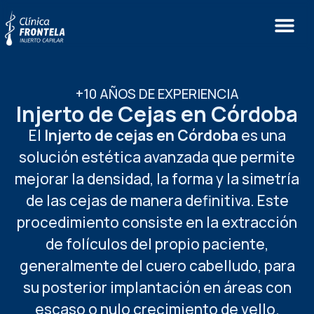
+10 AÑOS DE EXPERIENCIA
Injerto de Cejas en Córdoba
El
Injerto de cejas en Córdoba
es una
solución estética avanzada que permite
mejorar la densidad, la forma y la simetría
de las cejas de manera definitiva. Este
procedimiento consiste en la extracción
de folículos del propio paciente,
generalmente del cuero cabelludo, para
su posterior implantación en áreas con
escaso o nulo crecimiento de vello.