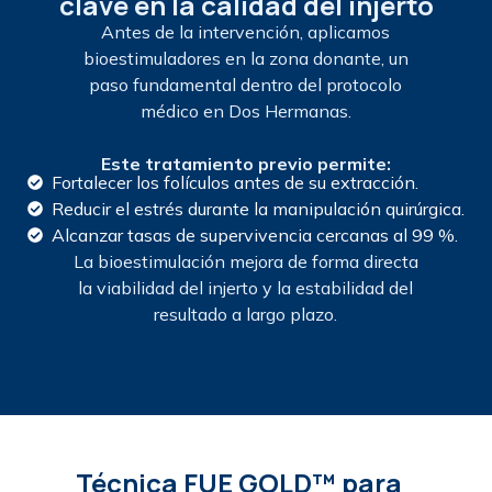
clave en la calidad del injerto
Antes de la intervención, aplicamos
bioestimuladores en la zona donante, un
paso fundamental dentro del protocolo
médico en Dos Hermanas.
Este tratamiento previo permite:
Fortalecer los folículos antes de su extracción.
Reducir el estrés durante la manipulación quirúrgica.
Alcanzar tasas de supervivencia cercanas al 99 %.
La bioestimulación mejora de forma directa
la viabilidad del injerto y la estabilidad del
resultado a largo plazo.
Técnica FUE GOLD™ para