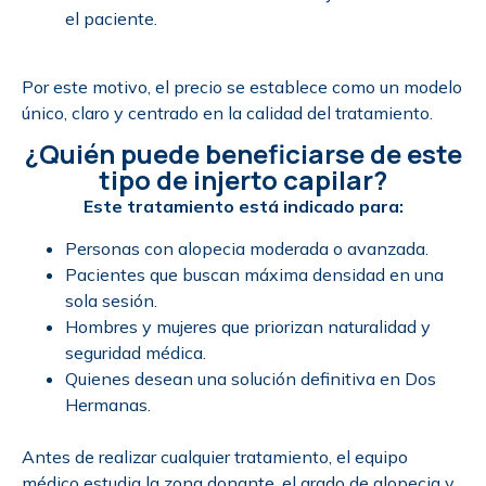
el paciente.
Por este motivo, el precio se establece como un modelo
único, claro y centrado en la calidad del tratamiento.
¿Quién puede beneficiarse de este
tipo de injerto capilar?
Este tratamiento está indicado para:
Personas con alopecia moderada o avanzada.
Pacientes que buscan máxima densidad en una
sola sesión.
Hombres y mujeres que priorizan naturalidad y
seguridad médica.
Quienes desean una solución definitiva en Dos
Hermanas.
Antes de realizar cualquier tratamiento, el equipo
médico estudia la zona donante, el grado de alopecia y