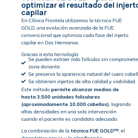
optimizar el resultado del injert
capilar
En
Clínica Frontela
utilizamos la
técnica FUE
GOLD
, una evolución avanzada de la FUE
convencional que optimiza cada fase del injerto
capilar en Dos Hermanas.
Gracias a esta tecnología:
Se pueden extraer más folículos sin comprometer
zona donante.
Se preserva la apariencia natural del cuero cabel
Se obtienen injertos de alta calidad y viabilidad.
Este método
permite alcanzar medias de
hasta 3.500 unidades foliculares
(aproximadamente 10.000 cabellos)
, logrando
altas densidades en una sola intervención
cuando el paciente es candidato adecuado.
La combinación de la
técnica FUE GOLD™
, el