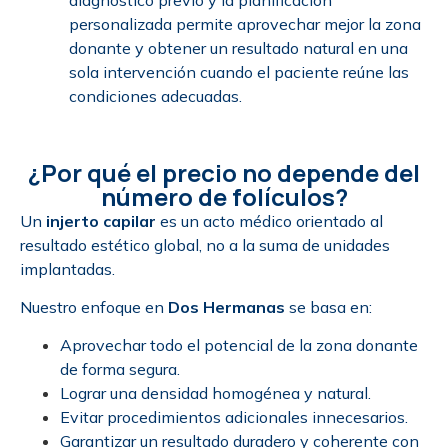
diagnóstico previo y la planificación
personalizada permite aprovechar mejor la zona
donante y obtener un resultado natural en una
sola intervención cuando el paciente reúne las
condiciones adecuadas.
¿Por qué el precio no depende del
número de folículos?
Un
injerto capilar
es un acto médico orientado al
resultado estético global, no a la suma de unidades
implantadas.
Nuestro enfoque en
Dos Hermanas
se basa en:
Aprovechar todo el potencial de la zona donante
de forma segura.
Lograr una densidad homogénea y natural.
Evitar procedimientos adicionales innecesarios.
Garantizar un resultado duradero y coherente con