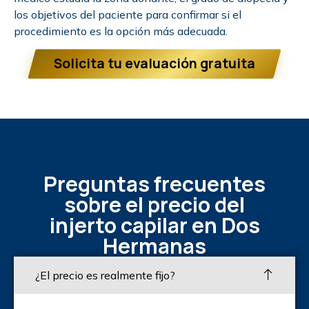
los objetivos del paciente para confirmar si el
procedimiento es la opción más adecuada.
Solicita tu evaluación gratuita
Preguntas frecuentes
sobre el precio del
injerto capilar en Dos
Hermanas
¿El precio es realmente fijo?