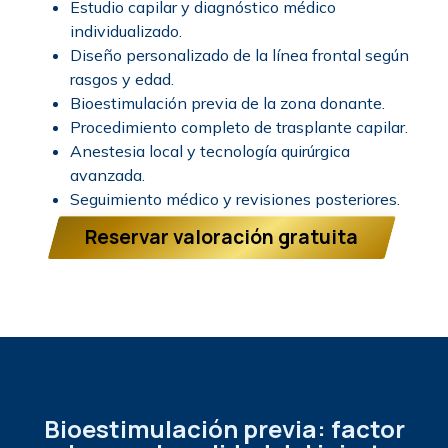
Estudio capilar y diagnóstico médico
individualizado.
Diseño personalizado de la línea frontal según
rasgos y edad.
Bioestimulación previa de la zona donante.
Procedimiento completo de trasplante capilar.
Anestesia local y tecnología quirúrgica
avanzada.
Seguimiento médico y revisiones posteriores.
Reservar valoración gratuita
Bioestimulación previa: factor