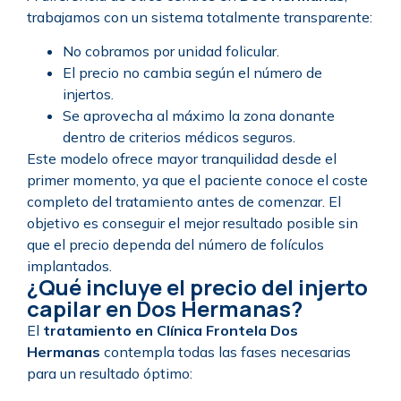
trabajamos con un sistema totalmente transparente:
No cobramos por unidad folicular.
El precio no cambia según el número de
injertos.
Se aprovecha al máximo la zona donante
dentro de criterios médicos seguros.
Este modelo ofrece mayor tranquilidad desde el
primer momento, ya que el paciente conoce el coste
completo del tratamiento antes de comenzar. El
objetivo es conseguir el mejor resultado posible sin
que el precio dependa del número de folículos
implantados.
¿Qué incluye el precio del injerto
capilar en Dos Hermanas?
El
tratamiento en Clínica Frontela Dos
Hermanas
contempla todas las fases necesarias
para un resultado óptimo: