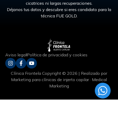
cicatrices ni largas recuperaciones.
Déjanos tus datos y descubre si eres candidato para la
técnica FUE GOLD.
Aviso legal
Política de privacidad y cookies
Clínica Frontela Copyright © 2026 | Realizado por
Marketing para clínicas de injerto capilar · Medical
Marketing