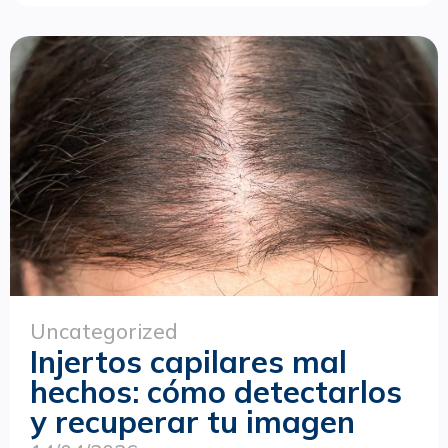
Uncategorized
Injertos capilares mal
hechos: cómo detectarlos
y recuperar tu imagen