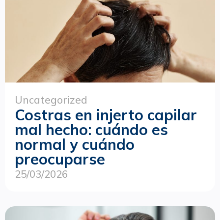
Uncategorized
Costras en injerto capilar
mal hecho: cuándo es
normal y cuándo
preocuparse
25/03/2026