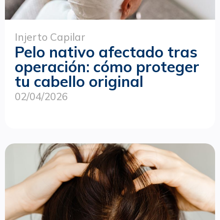
Injerto Capilar
Pelo nativo afectado tras
operación: cómo proteger
tu cabello original
02/04/2026