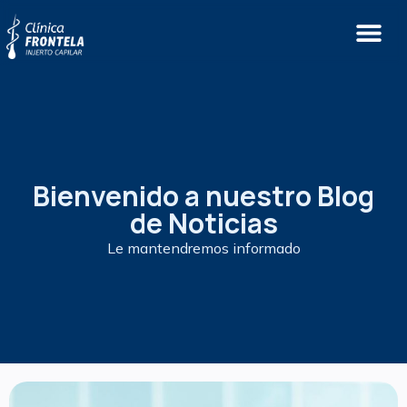
Bienvenido a nuestro Blog
de Noticias
Le mantendremos informado