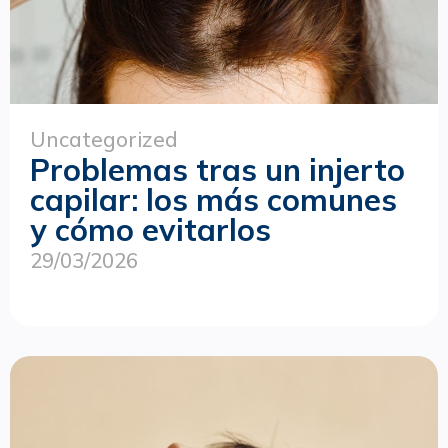
Uncategorized
Problemas tras un injerto
capilar: los más comunes
y cómo evitarlos
29/03/2026