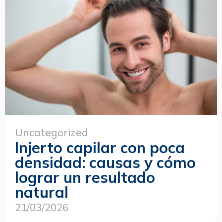
Uncategorized
Injerto capilar con poca
densidad: causas y cómo
lograr un resultado
natural
21/03/2026