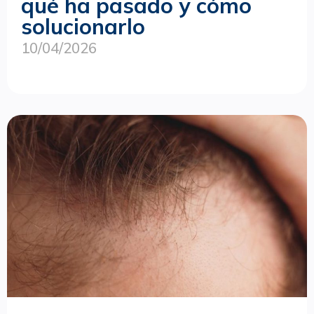
qué ha pasado y cómo
solucionarlo
10/04/2026