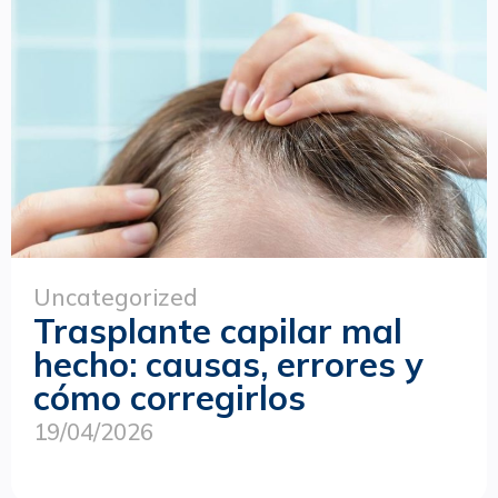
Uncategorized
Trasplante capilar mal
hecho: causas, errores y
cómo corregirlos
19/04/2026