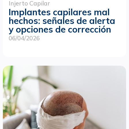
Injerto Capilar
Implantes capilares mal
hechos: señales de alerta
y opciones de corrección
06/04/2026