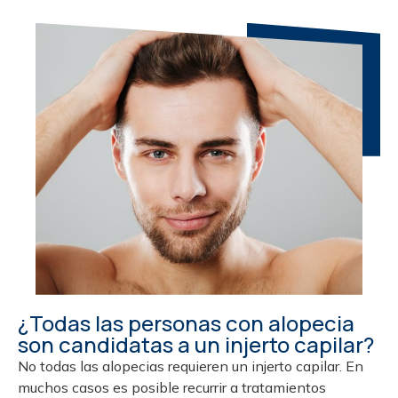
¿Todas las personas con alopecia
son candidatas a un injerto capilar?
No todas las alopecias requieren un injerto capilar. En
muchos casos es posible recurrir a tratamientos