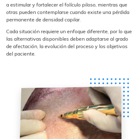
a estimular y fortalecer el folículo piloso, mientras que
otras pueden contemplarse cuando existe una pérdida
permanente de densidad capilar.
Cada situación requiere un enfoque diferente, por lo que
las alternativas disponibles deben adaptarse al grado
de afectación, la evolución del proceso y los objetivos
del paciente.