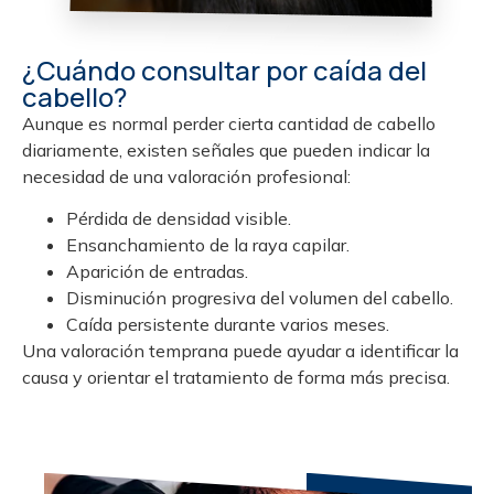
¿Cuándo consultar por caída del
cabello?
Aunque es normal perder cierta cantidad de cabello
diariamente, existen señales que pueden indicar la
necesidad de una valoración profesional:
Pérdida de densidad visible.
Ensanchamiento de la raya capilar.
Aparición de entradas.
Disminución progresiva del volumen del cabello.
Caída persistente durante varios meses.
Una valoración temprana puede ayudar a identificar la
causa y orientar el tratamiento de forma más precisa.