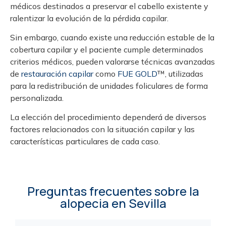
médicos destinados a preservar el cabello existente y
ralentizar la evolución de la pérdida capilar.
Sin embargo, cuando existe una reducción estable de la
cobertura capilar y el paciente cumple determinados
criterios médicos, pueden valorarse técnicas avanzadas
de
restauración capilar
como
FUE GOLD
™, utilizadas
para la redistribución de unidades foliculares de forma
personalizada.
La elección del procedimiento dependerá de diversos
factores relacionados con la situación capilar y las
características particulares de cada caso.
Preguntas frecuentes sobre la
alopecia en Sevilla