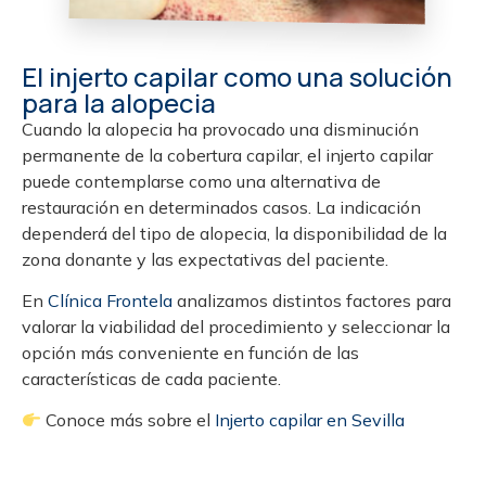
El injerto capilar como una solución
para la alopecia
Cuando la alopecia ha provocado una disminución
permanente de la cobertura capilar, el injerto capilar
puede contemplarse como una alternativa de
restauración en determinados casos. La indicación
dependerá del tipo de alopecia, la disponibilidad de la
zona donante y las expectativas del paciente.
En
Clínica Frontela
analizamos distintos factores para
valorar la viabilidad del procedimiento y seleccionar la
opción más conveniente en función de las
características de cada paciente.
Conoce más sobre el
Injerto capilar en Sevilla