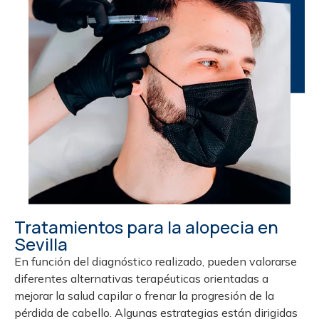
Tratamientos para la alopecia en
Sevilla
En función del diagnóstico realizado, pueden valorarse
diferentes alternativas terapéuticas orientadas a
mejorar la salud capilar o frenar la progresión de la
pérdida de cabello. Algunas estrategias están dirigidas