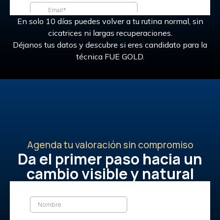
En solo 10 días puedes volver a tu rutina normal, sin
cicatrices ni largas recuperaciones.
Déjanos tus datos y descubre si eres candidato para la
técnica FUE GOLD.
Agenda tu valoración sin compromiso
Da el primer paso hacia un
cambio visible y natural