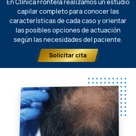
En
Clínica Frontela
realizamos un estudio
capilar completo para conocer las
características de cada caso y orientar
las posibles opciones de actuación
según las necesidades del paciente.
Solicitar cita