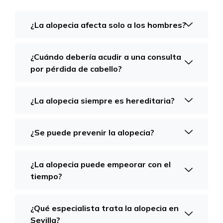
¿La alopecia afecta solo a los hombres?
¿Cuándo debería acudir a una consulta
por pérdida de cabello?
¿La alopecia siempre es hereditaria?
¿Se puede prevenir la alopecia?
¿La alopecia puede empeorar con el
tiempo?
¿Qué especialista trata la alopecia en
Sevilla?