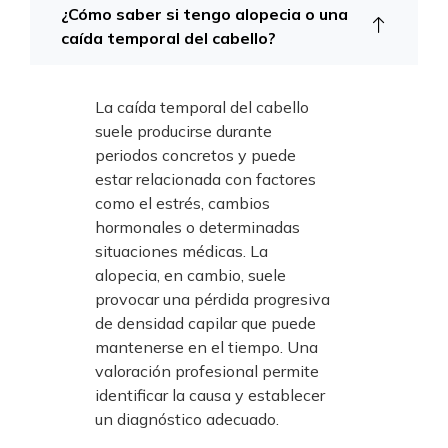
¿Cómo saber si tengo alopecia o una
caída temporal del cabello?
La caída temporal del cabello
suele producirse durante
periodos concretos y puede
estar relacionada con factores
como el estrés, cambios
hormonales o determinadas
situaciones médicas. La
alopecia, en cambio, suele
provocar una pérdida progresiva
de densidad capilar que puede
mantenerse en el tiempo. Una
valoración profesional permite
identificar la causa y establecer
un diagnóstico adecuado.