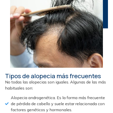
Tipos de alopecia más frecuentes
No todas las alopecias son iguales. Algunas de las más
habituales son:
Alopecia androgenética. Es la forma más frecuente
de pérdida de cabello y suele estar relacionada con
factores genéticos y hormonales.