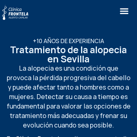
+10 AÑOS DE EXPERIENCIA
Tratamiento de la alopecia
en Sevilla
La alopecia es una condición que
provoca la pérdida progresiva del cabello
y puede afectar tanto a hombres como a
mujeres. Detectar su causa a tiempo es
fundamental para valorar las opciones de
tratamiento más adecuadas y frenar su
evolución cuando sea posible.