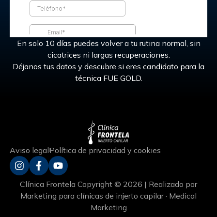
En solo 10 días puedes volver a tu rutina normal, sin
cicatrices ni largas recuperaciones.
Déjanos tus datos y descubre si eres candidato para la
técnica FUE GOLD.
Aviso legal
Política de privacidad y cookies
Clínica Frontela Copyright © 2026 | Realizado por
Marketing para clínicas de injerto capilar · Medical
Marketing