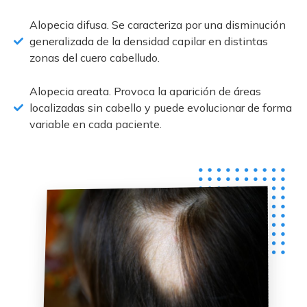
Alopecia difusa. Se caracteriza por una disminución
generalizada de la densidad capilar en distintas
zonas del cuero cabelludo.
Alopecia areata. Provoca la aparición de áreas
localizadas sin cabello y puede evolucionar de forma
variable en cada paciente.