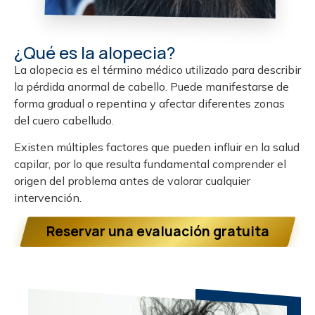
¿Qué es la alopecia?
La alopecia es el término médico utilizado para describir
la pérdida anormal de cabello. Puede manifestarse de
forma gradual o repentina y afectar diferentes zonas
del cuero cabelludo.
Existen múltiples factores que pueden influir en la salud
capilar, por lo que resulta fundamental comprender el
origen del problema antes de valorar cualquier
intervención.
Reservar una evaluación gratuita