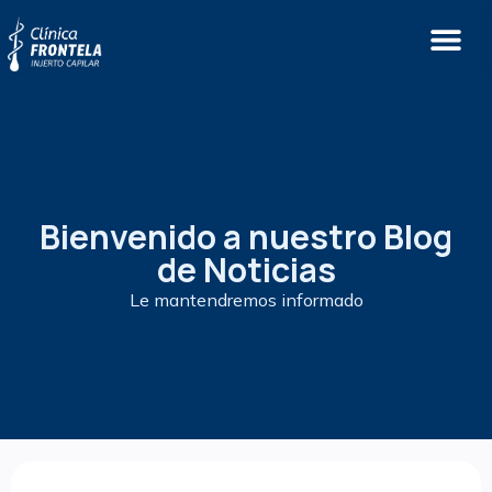
Bienvenido a nuestro Blog
de Noticias
Le mantendremos informado