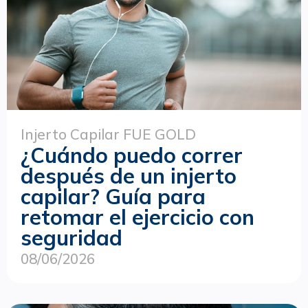
Injerto Capilar FUE GOLD
¿Cuándo puedo correr
después de un injerto
capilar? Guía para
retomar el ejercicio con
seguridad
08/06/2026