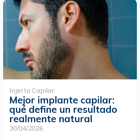
Injerto Capilar
Mejor implante capilar:
qué define un resultado
realmente natural
30/04/2026