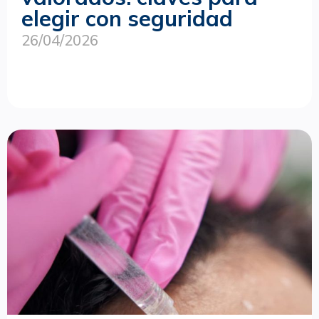
elegir con seguridad
26/04/2026