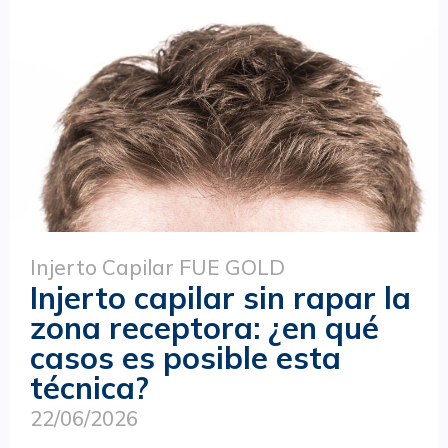
Injerto Capilar FUE GOLD
Injerto capilar sin rapar la
zona receptora: ¿en qué
casos es posible esta
técnica?
22/06/2026