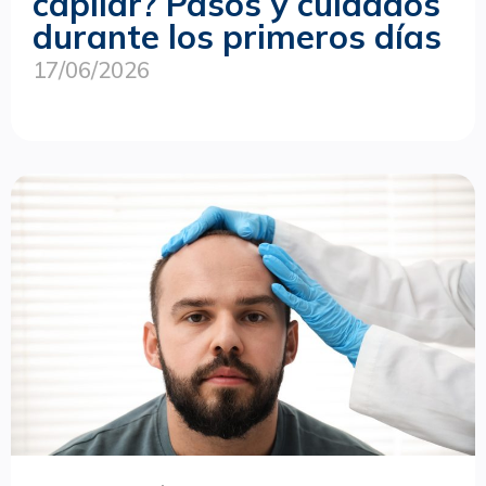
capilar? Pasos y cuidados
durante los primeros días
17/06/2026