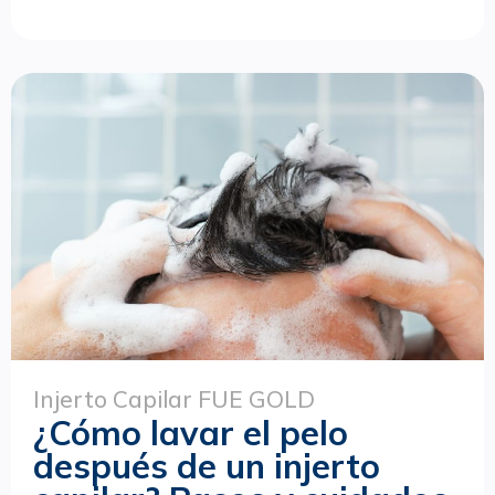
Injerto Capilar FUE GOLD
¿Cómo lavar el pelo
después de un injerto