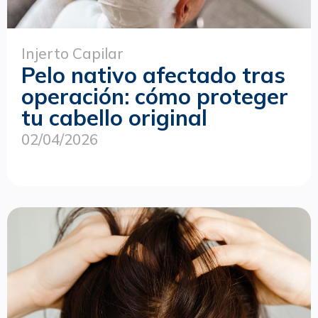
Injerto Capilar
Pelo nativo afectado tras
operación: cómo proteger
tu cabello original
02/04/2026