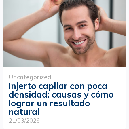
Uncategorized
Injerto capilar con poca
densidad: causas y cómo
lograr un resultado
natural
21/03/2026