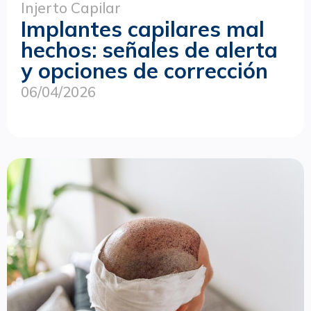
Injerto Capilar
Implantes capilares mal
hechos: señales de alerta
y opciones de corrección
06/04/2026