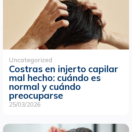
Uncategorized
Costras en injerto capilar
mal hecho: cuándo es
normal y cuándo
preocuparse
25/03/2026