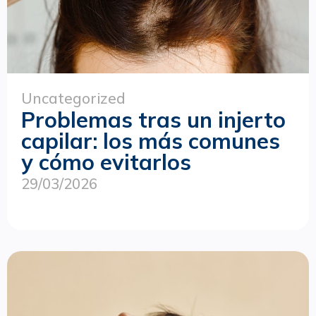
Uncategorized
Problemas tras un injerto
capilar: los más comunes
y cómo evitarlos
29/03/2026