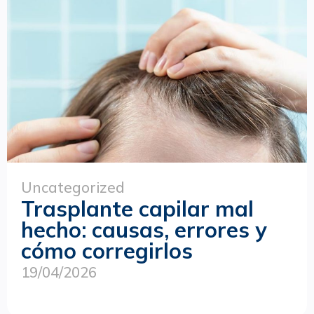
Uncategorized
Trasplante capilar mal
hecho: causas, errores y
cómo corregirlos
19/04/2026