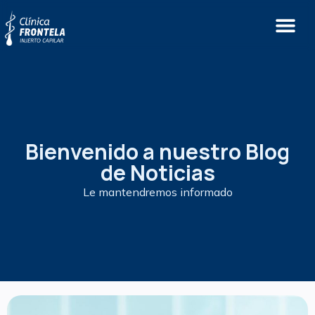
Bienvenido a nuestro Blog
de Noticias
Le mantendremos informado