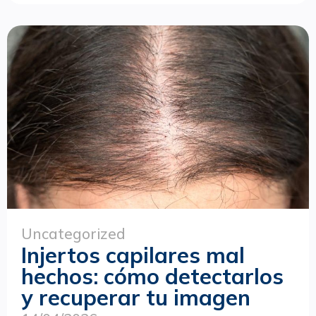
Uncategorized
Injertos capilares mal
hechos: cómo detectarlos
y recuperar tu imagen