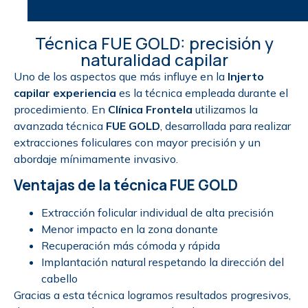
Técnica FUE GOLD: precisión y
naturalidad capilar
Uno de los aspectos que más influye en la
Injerto
capilar experiencia
es la técnica empleada durante el
procedimiento. En
Clínica Frontela
utilizamos la
avanzada técnica
FUE GOLD
, desarrollada para realizar
extracciones foliculares con mayor precisión y un
abordaje mínimamente invasivo.
Ventajas de la técnica FUE GOLD
Extracción folicular individual de alta precisión
Menor impacto en la zona donante
Recuperación más cómoda y rápida
Implantación natural respetando la dirección del
cabello
Gracias a esta técnica logramos resultados progresivos,