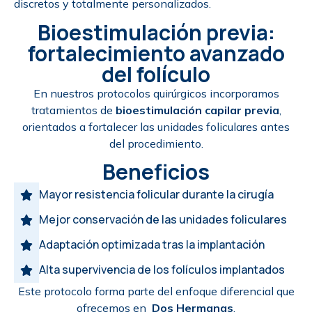
discretos y totalmente personalizados.
Bioestimulación previa:
fortalecimiento avanzado
del folículo
En nuestros protocolos quirúrgicos incorporamos
tratamientos de
bioestimulación capilar previa
,
orientados a fortalecer las unidades foliculares antes
del procedimiento.
Beneficios
Mayor resistencia folicular durante la cirugía
Mejor conservación de las unidades foliculares
Adaptación optimizada tras la implantación
Alta supervivencia de los folículos implantados
Este protocolo forma parte del enfoque diferencial que
ofrecemos en
Dos Hermanas
.