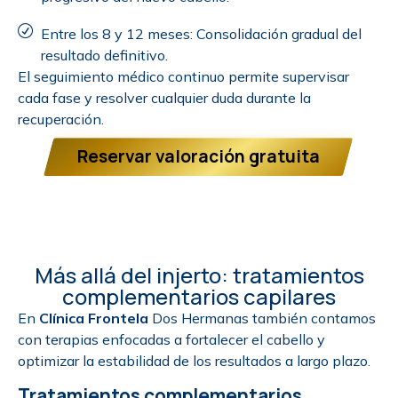
Entre los 8 y 12 meses: Consolidación gradual del
resultado definitivo.
El seguimiento médico continuo permite supervisar
cada fase y resolver cualquier duda durante la
recuperación.
Reservar valoración gratuita
Más allá del injerto: tratamientos
complementarios capilares
En
Clínica Frontela
Dos Hermanas también contamos
con terapias enfocadas a fortalecer el cabello y
optimizar la estabilidad de los resultados a largo plazo.
Tratamientos complementarios