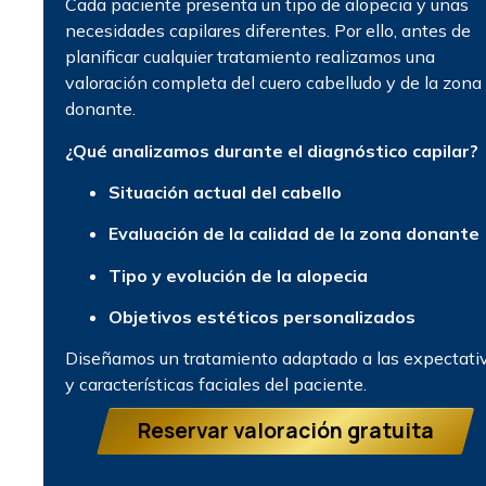
Cada paciente presenta un tipo de alopecia y unas
necesidades capilares diferentes. Por ello, antes de
planificar cualquier tratamiento realizamos una
valoración completa del cuero cabelludo y de la zona
donante.
¿Qué analizamos durante el diagnóstico capilar?
Situación actual del cabello
Evaluación de la calidad de la zona donante
Tipo y evolución de la alopecia
Objetivos estéticos personalizados
Diseñamos un tratamiento adaptado a las expectati
y características faciales del paciente.
Reservar valoración gratuita