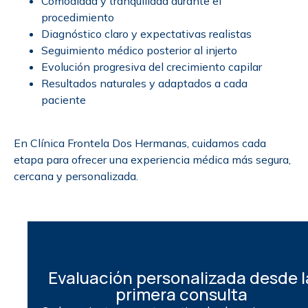
Comodidad y tranquilidad durante el
procedimiento
Diagnóstico claro y expectativas realistas
Seguimiento médico posterior al injerto
Evolución progresiva del crecimiento capilar
Resultados naturales y adaptados a cada
paciente
En
Clínica Frontela Dos Hermanas
, cuidamos cada
etapa para ofrecer una experiencia médica más segura,
cercana y personalizada.
Evaluación personalizada desde l
primera consulta