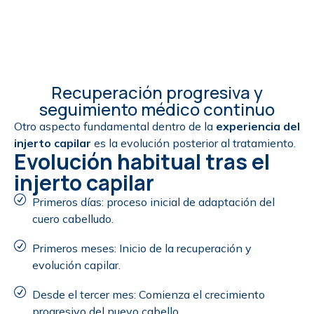
Recuperación progresiva y
seguimiento médico continuo
Otro aspecto fundamental dentro de la
experiencia del
injerto capilar
es la evolución posterior al tratamiento.
Evolución habitual tras el
injerto capilar
Primeros días: proceso inicial de adaptación del
cuero cabelludo.
Primeros meses: Inicio de la recuperación y
evolución capilar.
Desde el tercer mes: Comienza el crecimiento
progresivo del nuevo cabello.