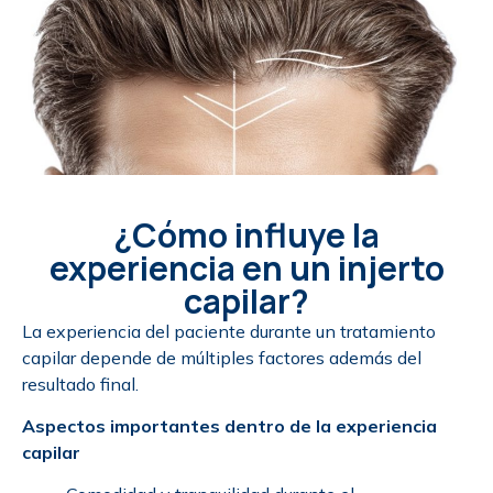
¿Cómo influye la
experiencia en un injerto
capilar?
La experiencia del paciente durante un tratamiento
capilar depende de múltiples factores además del
resultado final.
Aspectos importantes dentro de la experiencia
capilar