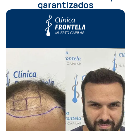
garantizados