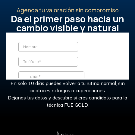
Agenda tu valoración sin compromiso
Da el primer paso hacia un
cambio visible y natural
En solo 10 días puedes volver a tu rutina normal, sin
cicatrices ni largas recuperaciones.
Déjanos tus datos y descubre si eres candidato para la
técnica FUE GOLD.