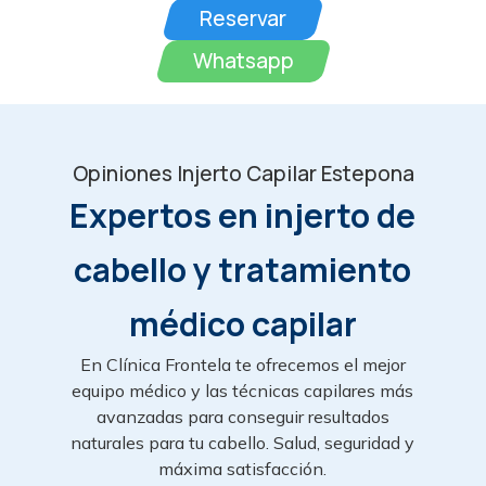
Reservar
Whatsapp
Opiniones Injerto Capilar Estepona
Expertos en injerto de
cabello y tratamiento
médico capilar
En Clínica Frontela te ofrecemos el mejor
equipo médico y las técnicas capilares más
avanzadas para conseguir resultados
naturales para tu cabello. Salud, seguridad y
máxima satisfacción.