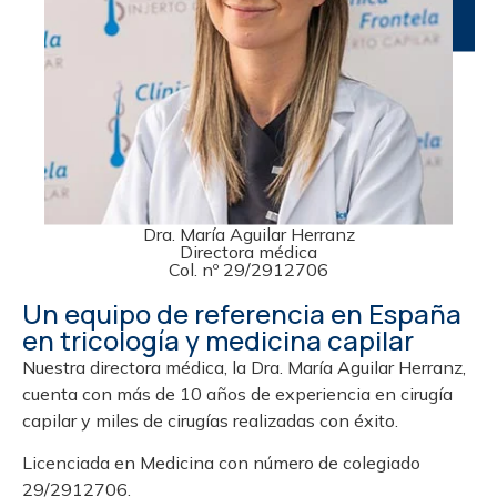
Dra. María Aguilar Herranz
Directora médica
Col. nº 29/2912706
Un equipo de referencia en España
en tricología y medicina capilar
Nuestra directora médica, la Dra. María Aguilar Herranz,
cuenta con más de 10 años de experiencia en cirugía
capilar y miles de cirugías realizadas con éxito.
Licenciada en Medicina con número de colegiado
29/2912706.