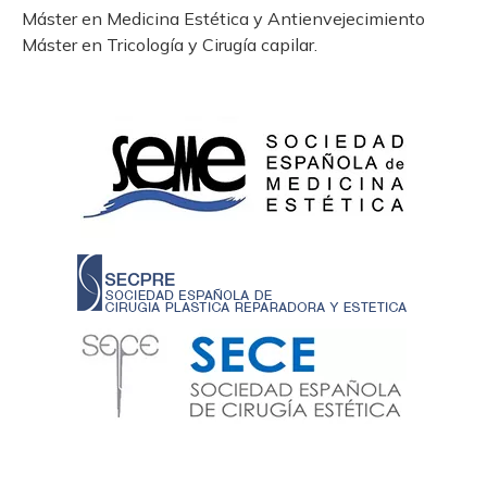
Máster en Medicina Estética y Antienvejecimiento
Máster en Tricología y Cirugía capilar.