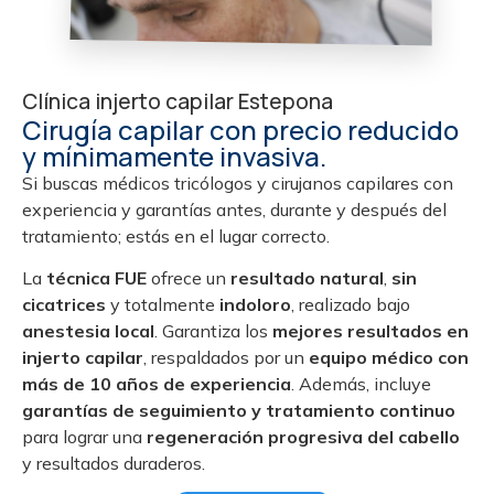
Clínica injerto capilar Estepona
Cirugía capilar con precio reducido
y mínimamente invasiva.
Si buscas médicos tricólogos y cirujanos capilares con
experiencia y garantías antes, durante y después del
tratamiento; estás en el lugar correcto.
La
técnica FUE
ofrece un
resultado natural
,
sin
cicatrices
y totalmente
indoloro
, realizado bajo
anestesia local
. Garantiza los
mejores resultados en
injerto capilar
, respaldados por un
equipo médico con
más de 10 años de experiencia
. Además, incluye
garantías de seguimiento y tratamiento continuo
para lograr una
regeneración progresiva del cabello
y resultados duraderos.