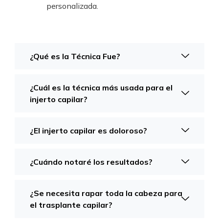
personalizada.
¿Qué es la Técnica Fue?
¿Cuál es la técnica más usada para el
injerto capilar?
¿El injerto capilar es doloroso?
¿Cuándo notaré los resultados?
¿Se necesita rapar toda la cabeza para
el trasplante capilar?