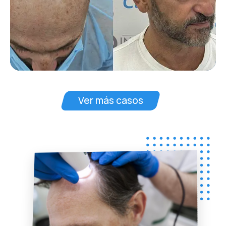
Ver más casos