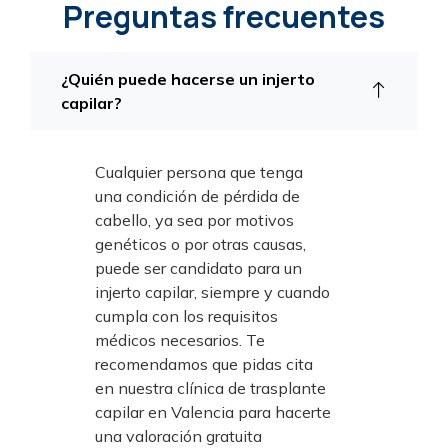
Preguntas frecuentes
¿Quién puede hacerse un injerto
capilar?
Cualquier persona que tenga
una condición de pérdida de
cabello, ya sea por motivos
genéticos o por otras causas,
puede ser candidato para un
injerto capilar, siempre y cuando
cumpla con los requisitos
médicos necesarios. Te
recomendamos que pidas cita
en nuestra clínica de trasplante
capilar en Valencia para hacerte
una valoración gratuita