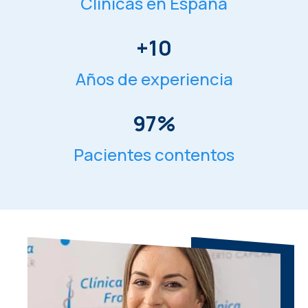
Clínicas en España
+
10
Años de experiencia
97
%
Pacientes contentos