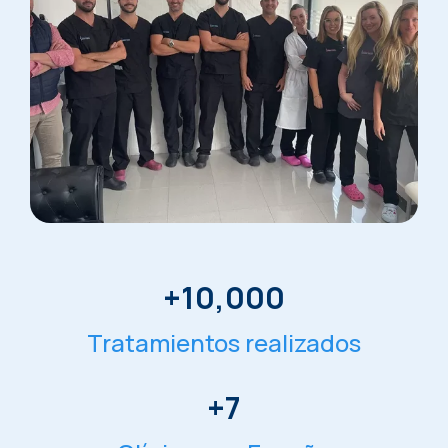
+
10,000
Tratamientos realizados
+
7