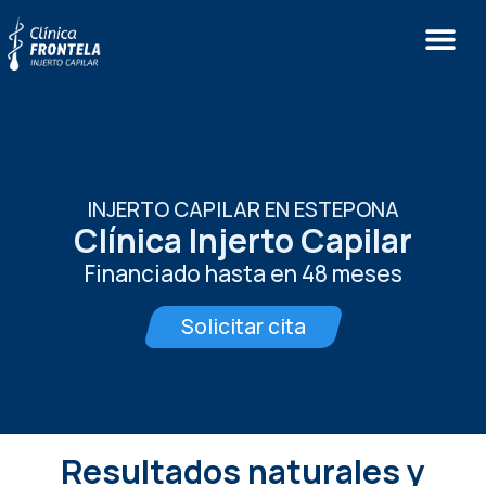
INJERTO CAPILAR EN ESTEPONA
Clínica Injerto Capilar
Financiado hasta en 48 meses
Solicitar cita
Resultados naturales y