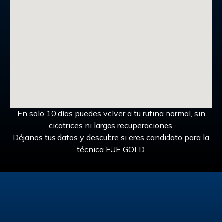
En solo 10 días puedes volver a tu rutina normal, sin
cicatrices ni largas recuperaciones.
Déjanos tus datos y descubre si eres candidato para la
técnica FUE GOLD.