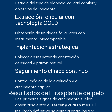
Estudio del tipo de alopecia, calidad capilar y
objetivos del paciente.
Extracción folicular con
tecnología GOLD
Obtención de unidades foliculares con
instrumental biocompatible.
Implantación estratégica
Colocación respetando orientación,
densidad y patrón natural.
Seguimiento clínico continuo
Control médico de la evolución y el
crecimiento capilar.
Resultados del Trasplante de pelo
Los primeros signos de crecimiento suelen
observarse entre el
tercer y cuarto mes
. El
resultado definitivo se aprecia entre los
9 y