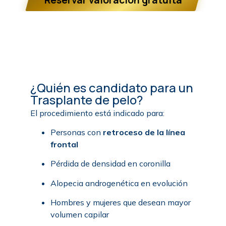
¿Quién es candidato para un
Trasplante de pelo?
El procedimiento está indicado para:
Personas con
retroceso de la línea
frontal
Pérdida de densidad en coronilla
Alopecia androgenética en evolución
Hombres y mujeres que desean mayor
volumen capilar