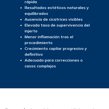
rápida
Resultados estéticos naturales y
equilibrados
Ausencia de cicatrices visibles
Elevada tasa de supervivencia del
injerto
Menor inflamación tras el
procedimiento
Crecimiento capilar progresivo y
definitivo
Adecuado para correcciones o
casos complejos