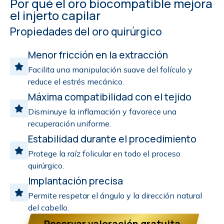
Por qué el oro biocompatible mejora
el injerto capilar
Propiedades del oro quirúrgico
Menor fricción en la extracción
Facilita una manipulación suave del folículo y
reduce el estrés mecánico.
Máxima compatibilidad con el tejido
Disminuye la inflamación y favorece una
recuperación uniforme.
Estabilidad durante el procedimiento
Protege la raíz folicular en todo el proceso
quirúrgico.
Implantación precisa
Permite respetar el ángulo y la dirección natural
del cabello.
Reservar valoración gratuita