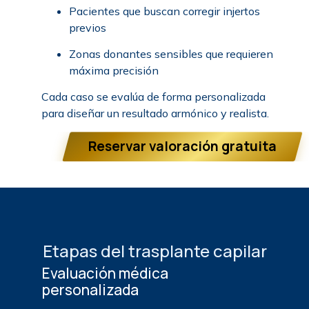
Pacientes que buscan corregir injertos
previos
Zonas donantes sensibles que requieren
máxima precisión
Cada caso se evalúa de forma personalizada
para diseñar un resultado armónico y realista.
Reservar valoración gratuita
Etapas del trasplante capilar
Evaluación médica
personalizada