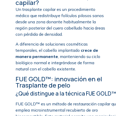
capilar?
Un trasplante capilar es un procedimiento
médico que redistribuye folículos pilosos sanos
desde una zona donante habitualmente la
región posterior del cuero cabelludo hacia áreas
con pérdida de densidad.
A diferencia de soluciones cosméticas
temporales, el cabello implantado
crece de
manera permanente
, manteniendo su ciclo
biológico normal e integrándose de forma
natural con el cabello existente.
FUE GOLD™: innovación en el
Trasplante de pelo
¿Qué distingue a la técnica FUE GOLD
FUE GOLD™ es un método de restauración capilar q
emplea microinstrumental recubierto de oro