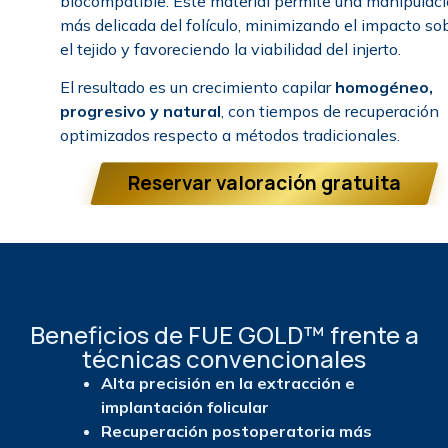
biocompatible. Este material permite una manipulac
más delicada del folículo, minimizando el impacto so
el tejido y favoreciendo la viabilidad del injerto.
El resultado es un crecimiento capilar
homogéneo,
progresivo y natural
, con tiempos de recuperación
optimizados respecto a métodos tradicionales.
Reservar valoración gratuita
Beneficios de FUE GOLD™ frente a
técnicas convencionales
Alta precisión en la extracción e
implantación folicular
Recuperación postoperatoria más